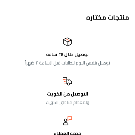
منتجات مختاره
توصيل خلال ٢٤ ساعة
توصيل بنفس اليوم للطلبات قبل الساعة ١٢ضهراً
التوصيل من الكويت
ولمعظم مناطق الكويت
خدمة العملاء