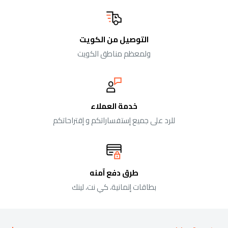
التوصيل من الكويت
ولمعظم مناطق الكويت
خدمة العملاء
للرد على جميع إستفساراتكم و إقتراحاتكم
طرق دفع آمنه
بطاقات إتمانية، كي نت، لينك