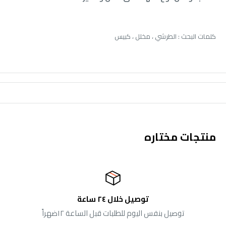
كلمات البحث : الطرشي ، مخلل ، كبيس
منتجات مختاره
توصيل خلال ٢٤ ساعة
توصيل بنفس اليوم للطلبات قبل الساعة ١٢ضهراً