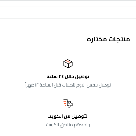
منتجات مختاره
توصيل خلال ٢٤ ساعة
توصيل بنفس اليوم للطلبات قبل الساعة ١٢ضهراً
التوصيل من الكويت
ولمعظم مناطق الكويت