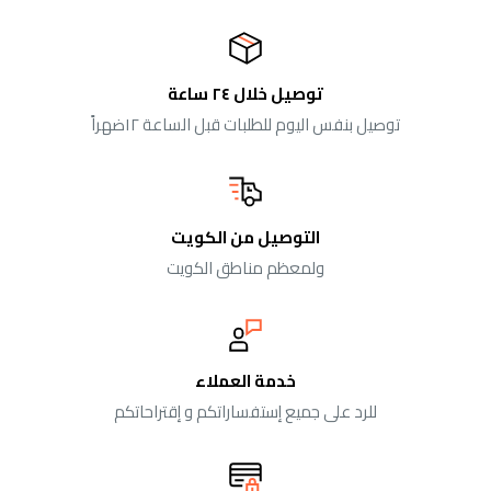
توصيل خلال ٢٤ ساعة
توصيل بنفس اليوم للطلبات قبل الساعة ١٢ضهراً
التوصيل من الكويت
ولمعظم مناطق الكويت
خدمة العملاء
للرد على جميع إستفساراتكم و إقتراحاتكم