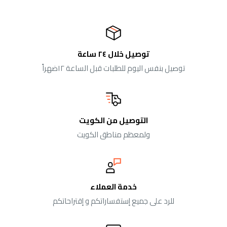
توصيل خلال ٢٤ ساعة
توصيل بنفس اليوم للطلبات قبل الساعة ١٢ضهراً
التوصيل من الكويت
ولمعظم مناطق الكويت
خدمة العملاء
للرد على جميع إستفساراتكم و إقتراحاتكم