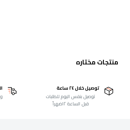
منتجات مختاره
توصيل خلال ٢٤ ساعة
ال
توصيل بنفس اليوم للطلبات
ول
قبل الساعة ١٢ضهراً