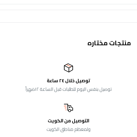
منتجات مختاره
توصيل خلال ٢٤ ساعة
توصيل بنفس اليوم للطلبات قبل الساعة ١٢ضهراً
التوصيل من الكويت
ولمعظم مناطق الكويت